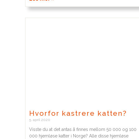
Hvorfor kastrere katten?
5. april 2020
Visste du at det antas å finnes mellom 50 000 og 100
000 hjemløse katter i Norge? Alle disse hjemløse