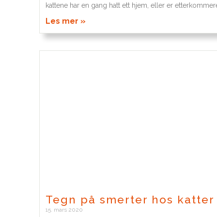
kattene har en gang hatt ett hjem, eller er etterkommer
Les mer »
Tegn på smerter hos katter
15. mars 2020