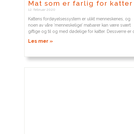
Mat som er farlig for katter
12. februar 2020
Kattens fordøyelsessystem er ulikt menneskenes, og
noen av våre ‘menneskelige’ matvarer kan være svært
giftige og til og med dødelige for katter. Dessverre er 
Les mer »