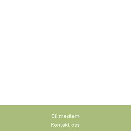
Bli medlem
Kontakt oss