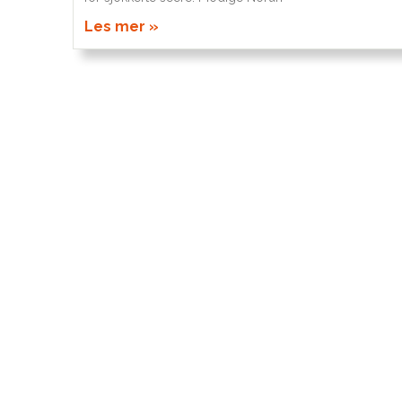
Les mer »