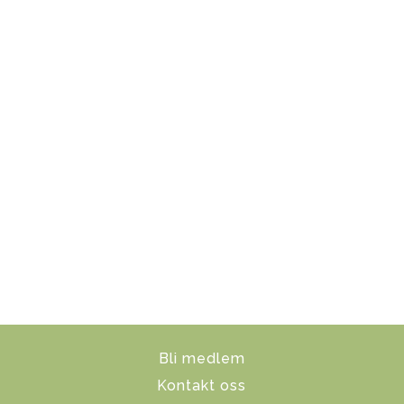
Bli medlem
Kontakt oss