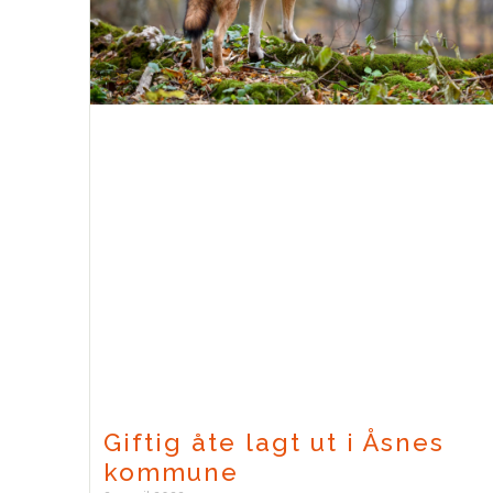
Giftig åte lagt ut i Åsnes
kommune