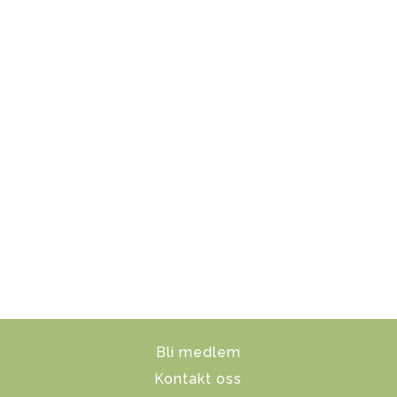
Bli medlem
Kontakt oss