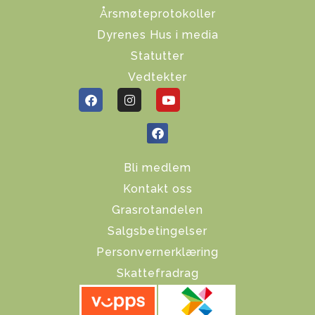
Årsmøteprotokoller
Dyrenes Hus i media
Statutter
Vedtekter
Bli medlem
Kontakt oss
Grasrotandelen
Salgsbetingelser
Personvernerklæring
Skattefradrag