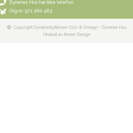
Dyrenes Hus har ikke telefon
Org nr: 971 260 483
Copyright Dyrebeskyttelsen Oslo & Omegn - Dyrenes Hus
Utviklet av Annec Design