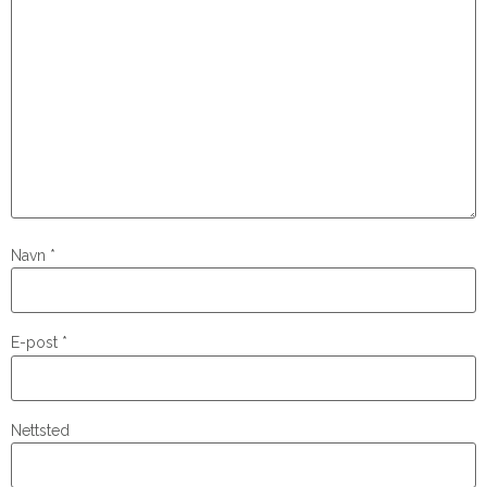
Navn
*
E-post
*
Nettsted