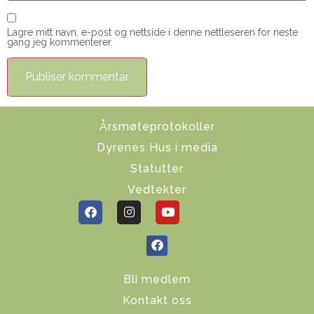
Lagre mitt navn, e-post og nettside i denne nettleseren for neste
gang jeg kommenterer.
Årsmøteprotokoller
Dyrenes Hus i media
Statutter
Vedtekter
Bli medlem
Kontakt oss