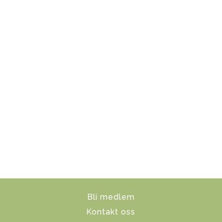
Bli medlem
Kontakt oss