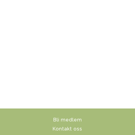
Bli medlem
Kontakt oss