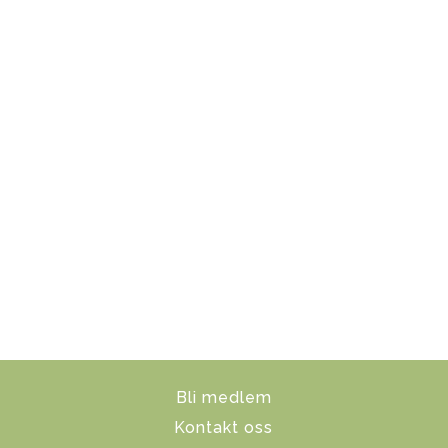
Bli medlem
Kontakt oss