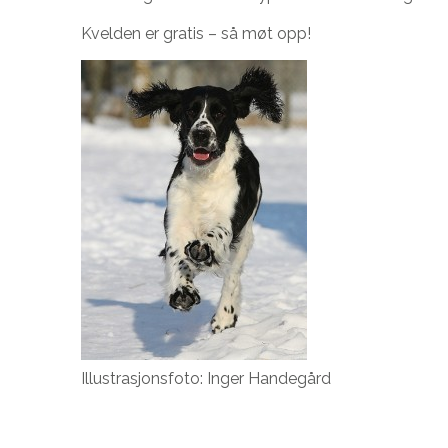
Kvelden er gratis – så møt opp!
Illustrasjonsfoto: Inger Handegård