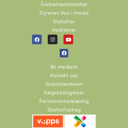
Årsmøteprotokoller
Dyrenes Hus i media
Statutter
Vedtekter
Bli medlem
Kontakt oss
Grasrotandelen
Salgsbetingelser
Personvernerklæring
Skattefradrag