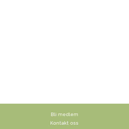
Bli medlem
Kontakt oss