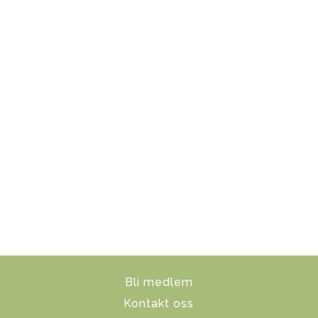
Bli medlem
Kontakt oss