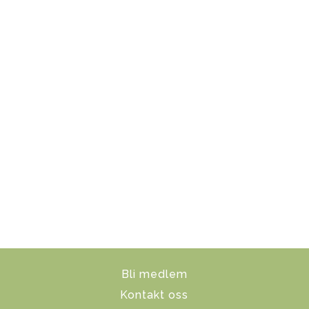
Bli medlem
Kontakt oss