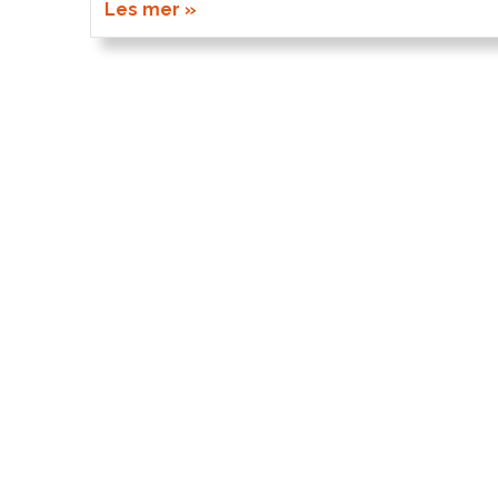
Les mer »