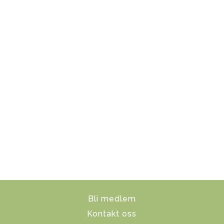
Bli medlem
Kontakt oss