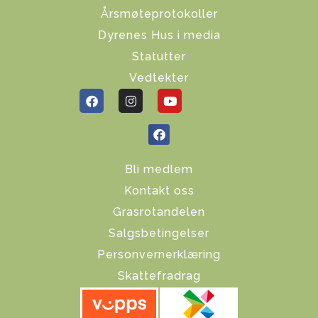
Årsmøteprotokoller
Dyrenes Hus i media
Statutter
Vedtekter
Bli medlem
Kontakt oss
Grasrotandelen
Salgsbetingelser
Personvernerklæring
Skattefradrag