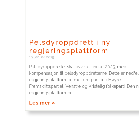
Pelsdyroppdrett i ny
regjeringsplattform
19. januar 2019
Pelsdyroppdrettet skal avvikles innen 2025, med
kompensasjon til pelsdyroppdretterne. Dette er nedfelt
regjeringsplattformen mellom partiene Høyre,
Fremskrittspartiet, Venstre og Kristelig folkeparti. Den 
regjeringsplattformen
Les mer »