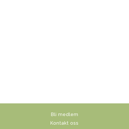
Bli medlem
Kontakt oss