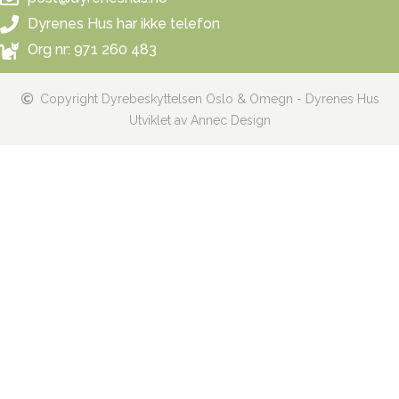
Dyrenes Hus har ikke telefon
Org nr: 971 260 483
Copyright Dyrebeskyttelsen Oslo & Omegn - Dyrenes Hus
Utviklet av Annec Design