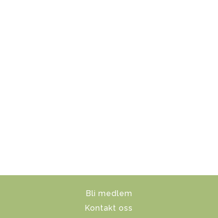
Bli medlem
Kontakt oss