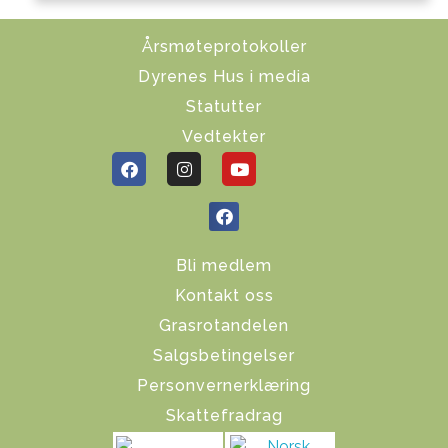
Årsmøteprotokoller
Dyrenes Hus i media
Statutter
Vedtekter
Bli medlem
Kontakt oss
Grasrotandelen
Salgsbetingelser
Personvernerklæring
Skattefradrag