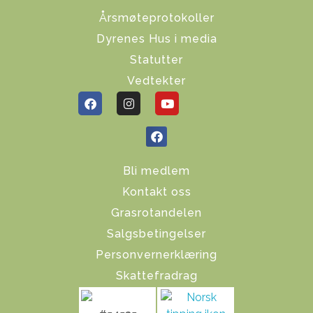
Årsmøteprotokoller
Dyrenes Hus i media
Statutter
Vedtekter
Bli medlem
Kontakt oss
Grasrotandelen
Salgsbetingelser
Personvernerklæring
Skattefradrag