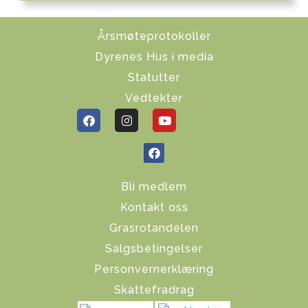
Årsmøteprotokoller
Dyrenes Hus i media
Statutter
Vedtekter
Bli medlem
Kontakt oss
Grasrotandelen
Salgsbetingelser
Personvernerklæring
Skattefradrag