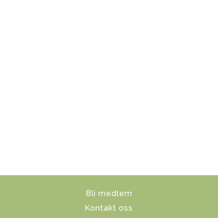
Bli medlem
Kontakt oss