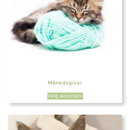
Månedsgiver
Velg alternativ