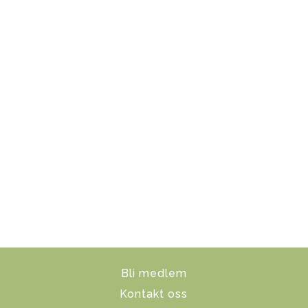
Bli medlem
Kontakt oss