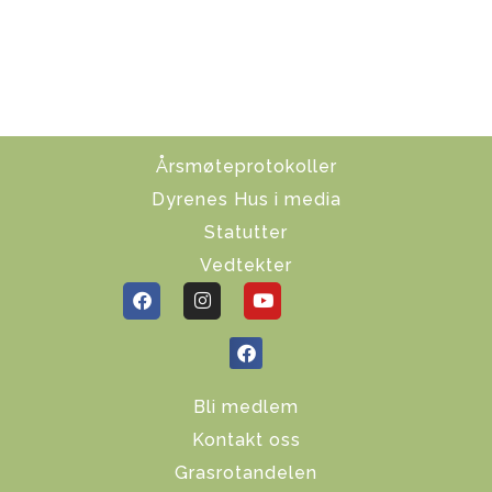
Årsmøteprotokoller
Dyrenes Hus i media
Statutter
Vedtekter
Bli medlem
Kontakt oss
Grasrotandelen