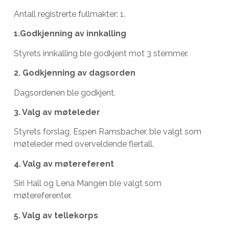
Antall registrerte fullmakter: 1.
1.Godkjenning av innkalling
Styrets innkalling ble godkjent mot 3 stemmer.
2. Godkjenning av dagsorden
Dagsordenen ble godkjent.
3. Valg av møteleder
Styrets forslag,
Espen Ramsbacher, ble valgt som
møteleder med overveldende flertall.
4. Valg av møtereferent
Siri Hall og Lena Mangen ble valgt som
møtereferenter.
5. Valg av tellekorps