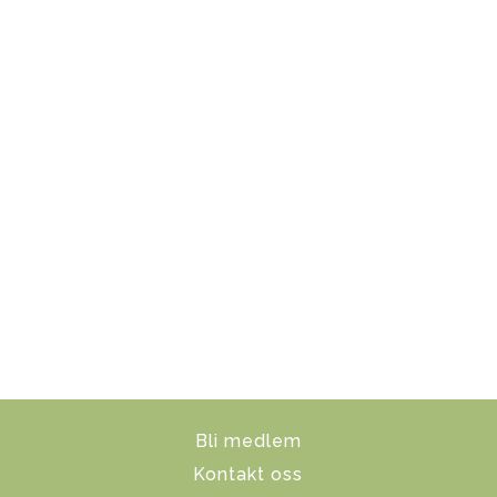
Bli medlem
Kontakt oss