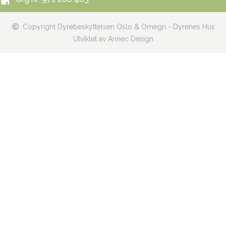
Copyright Dyrebeskyttelsen Oslo & Omegn - Dyrenes Hus
Utviklet av Annec Design