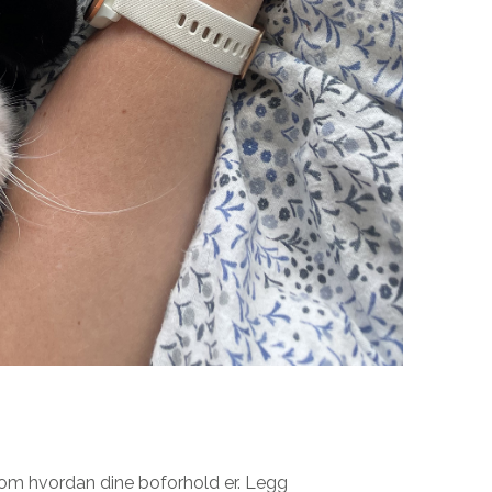
t om hvordan dine boforhold er. Legg