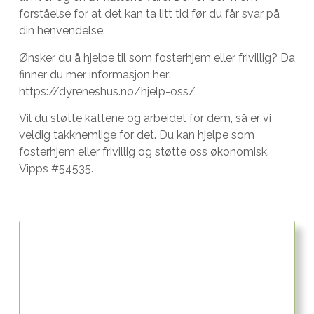
forståelse for at det kan ta litt tid før du får svar på
din henvendelse.
Ønsker du å hjelpe til som fosterhjem eller frivillig? Da
finner du mer informasjon her:
https://dyreneshus.no/hjelp-oss/
Vil du støtte kattene og arbeidet for dem, så er vi
veldig takknemlige for det. Du kan hjelpe som
fosterhjem eller frivillig og støtte oss økonomisk.
Vipps #54535.