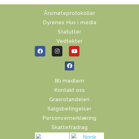
Årsmøteprotokoller
Dyrenes Hus i media
Statutter
Vedtekter
Bli medlem
Kontakt oss
Grasrotandelen
Salgsbetingelser
Personvernerklæring
Skattefradrag