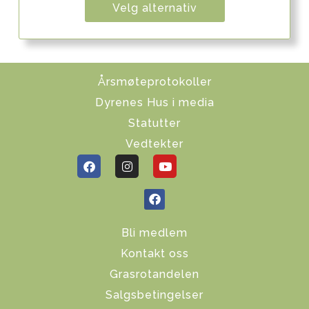
Velg alternativ
Årsmøteprotokoller
Dyrenes Hus i media
Statutter
Vedtekter
Bli medlem
Kontakt oss
Grasrotandelen
Salgsbetingelser