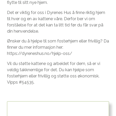
flytte til sitt nye hjem.
Det er viktig for oss i Dyrenes Hus å finne riktig hjem
til hver og en av kattene våre. Derfor ber vi om
forståelse for at det kan ta litt tid før du får svar på
din henvendelse.
Ønsker du å hjelpe til som fosterhjem eller frivillig? Da
finner du mer informasjon her:
https://dyreneshus.no/hjelp-oss/
Vil du støtte kattene og arbeidet for dem, så er vi
veldig takknemlige for det. Du kan hjelpe som
fosterhjem eller frivillig og støtte oss økonomisk.
Vipps #54535.