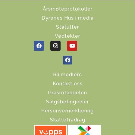
Årsmøteprotokoller
Dyrenes Hus i media
Statutter
Vedtekter
Bli medlem
Kontakt oss
Grasrotandelen
Salgsbetingelser
Personvernerklæring
Skattefradrag