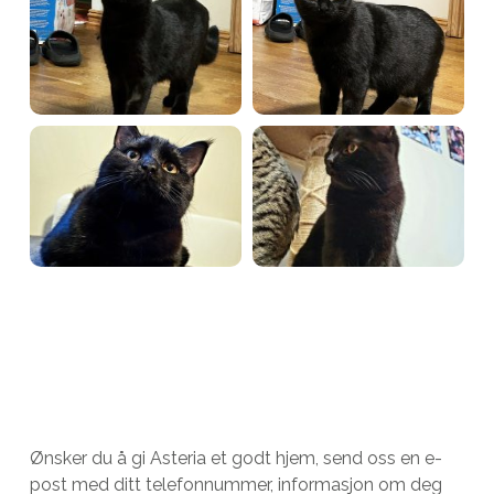
Ønsker du å gi Asteria et godt hjem, send oss en e-
post med ditt telefonnummer, informasjon om deg