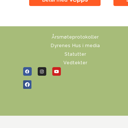
Årsmøteprotokoller
Dyrenes Hus i media
Statutter
Vedtekter