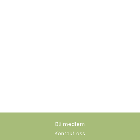
Bli medlem
Kontakt oss