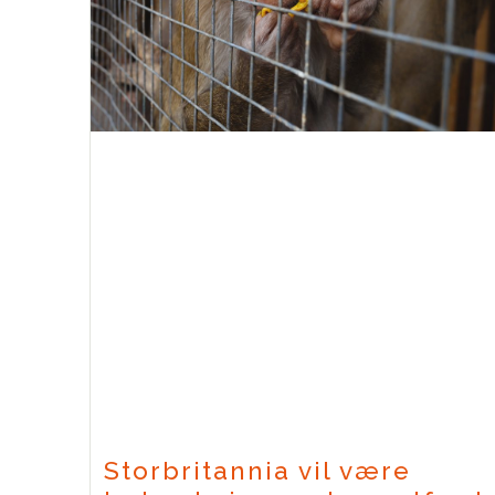
Storbritannia vil være