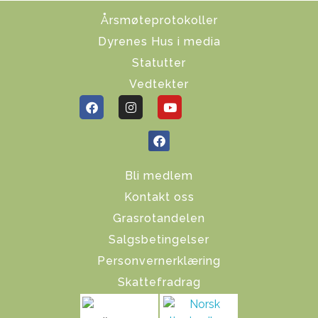
Årsmøteprotokoller
Dyrenes Hus i media
Statutter
Vedtekter
Bli medlem
Kontakt oss
Grasrotandelen
Salgsbetingelser
Personvernerklæring
Skattefradrag