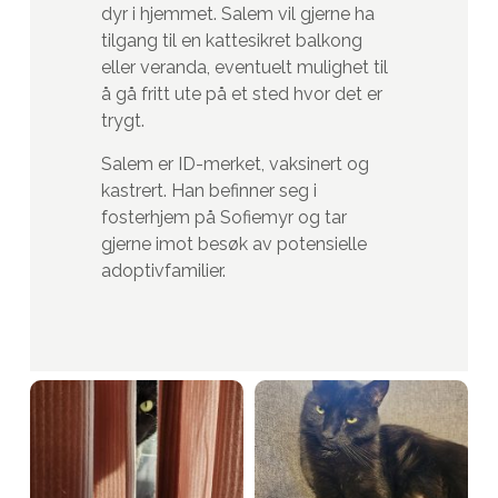
dyr i hjemmet. Salem vil gjerne ha
tilgang til en kattesikret balkong
eller veranda, eventuelt mulighet til
å gå fritt ute på et sted hvor det er
trygt.
Salem er ID-merket, vaksinert og
kastrert. Han befinner seg i
fosterhjem på Sofiemyr og tar
gjerne imot besøk av potensielle
adoptivfamilier.